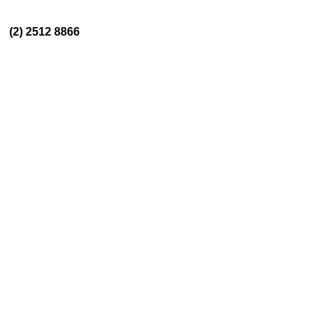
/
(2) 2512 8866