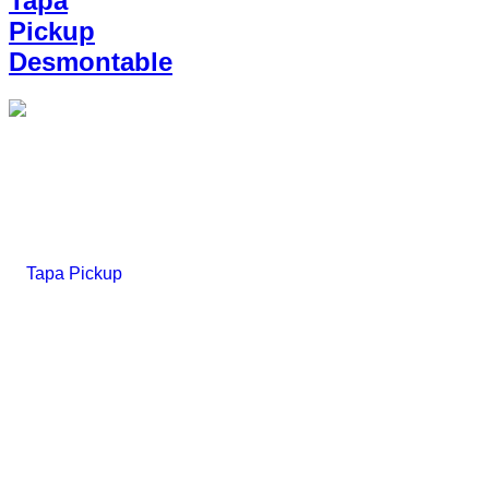
Tapa
Pickup
Desmontable