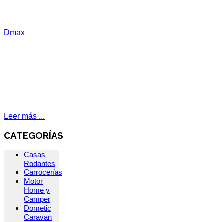
Leer más ...
CATEGORÍAS
Casas
Rodantes
Carrocerías
Motor
Home y
Camper
Dometic
Caravan