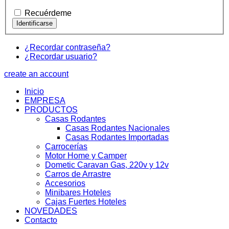
Recuérdeme
¿Recordar contraseña?
¿Recordar usuario?
create an account
Inicio
EMPRESA
PRODUCTOS
Casas Rodantes
Casas Rodantes Nacionales
Casas Rodantes Importadas
Carrocerías
Motor Home y Camper
Dometic Caravan Gas, 220v y 12v
Carros de Arrastre
Accesorios
Minibares Hoteles
Cajas Fuertes Hoteles
NOVEDADES
Contacto