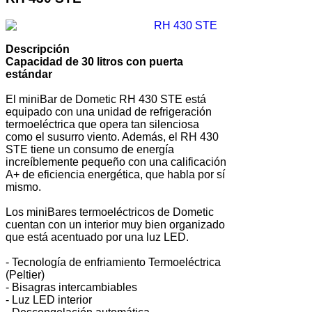
Descripción
Capacidad de 30 litros con puerta
estándar
El miniBar de Dometic RH 430 STE está
equipado con una unidad de refrigeración
termoeléctrica que opera tan silenciosa
como el susurro viento. Además, el RH 430
STE tiene un consumo de energía
increíblemente pequeño con una calificación
A+ de eficiencia energética, que habla por sí
mismo.
Los miniBares termoeléctricos de Dometic
cuentan con un interior muy bien organizado
que está acentuado por una luz LED.
- Tecnología de enfriamiento Termoeléctrica
(Peltier)
- Bisagras intercambiables
- Luz LED interior