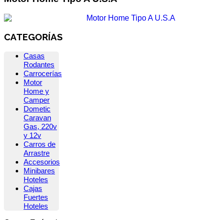
CATEGORÍAS
Casas
Rodantes
Carrocerías
Motor
Home y
Camper
Dometic
Caravan
Gas, 220v
y 12v
Carros de
Arrastre
Accesorios
Minibares
Hoteles
Cajas
Fuertes
Hoteles