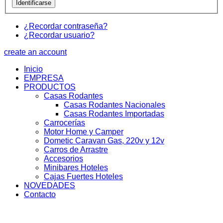
¿Recordar contraseña?
¿Recordar usuario?
create an account
Inicio
EMPRESA
PRODUCTOS
Casas Rodantes
Casas Rodantes Nacionales
Casas Rodantes Importadas
Carrocerías
Motor Home y Camper
Dometic Caravan Gas, 220v y 12v
Carros de Arrastre
Accesorios
Minibares Hoteles
Cajas Fuertes Hoteles
NOVEDADES
Contacto