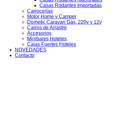
Casas Rodantes Importadas
Carrocerías
Motor Home y Camper
Dometic Caravan Gas, 220v y 12v
Carros de Arrastre
Accesorios
Minibares Hoteles
Cajas Fuertes Hoteles
NOVEDADES
Contacto