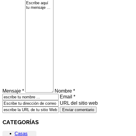
Mensaje *
Nombre *
Email *
URL del sitio web
CATEGORÍAS
Casas