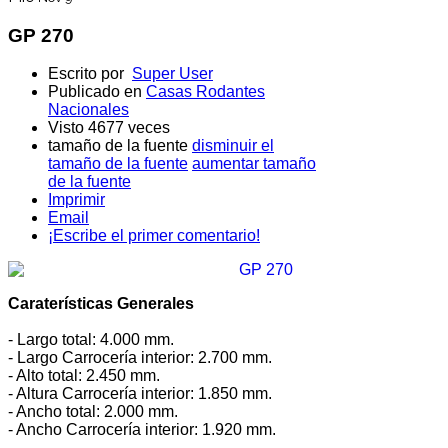
GP 270
Escrito por
Super User
Publicado en
Casas Rodantes
Nacionales
Visto 4677 veces
tamaño de la fuente
disminuir el
tamaño de la fuente
aumentar tamaño
de la fuente
Imprimir
Email
¡Escribe el primer comentario!
Caraterísticas Generales
- Largo total: 4.000 mm.
- Largo Carrocería interior: 2.700 mm.
- Alto total: 2.450 mm.
- Altura Carrocería interior: 1.850 mm.
- Ancho total: 2.000 mm.
- Ancho Carrocería interior: 1.920 mm.