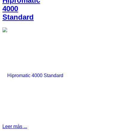
Hipromatic
4000
Standard
Leer más ...