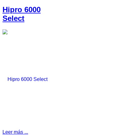
Hipro 6000
Select
Leer más ...