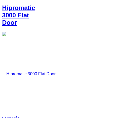
Hipromatic
3000 Flat
Door