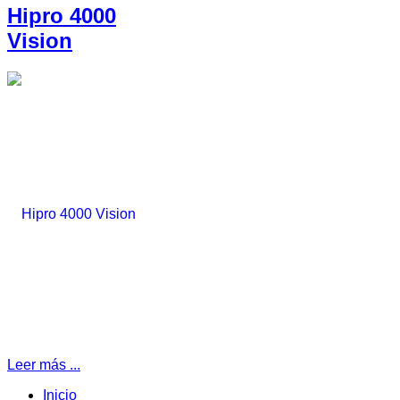
Hipro 4000
Vision
Leer más ...
Inicio