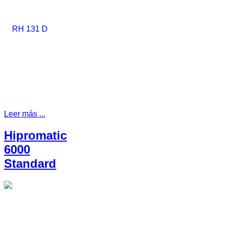
Leer más ...
Hipromatic
6000
Standard