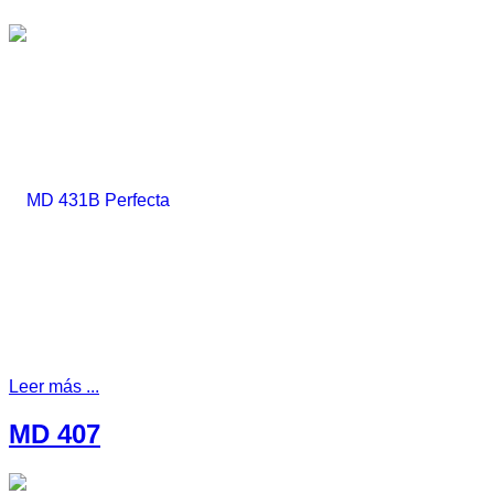
Leer más ...
MD 407