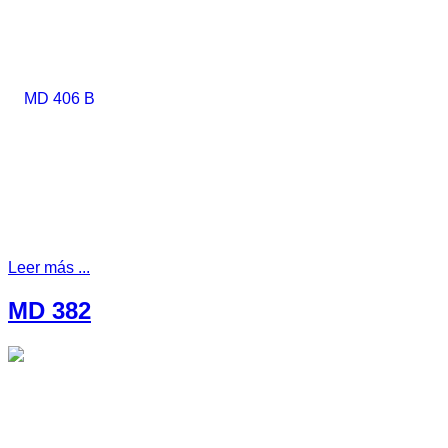
Leer más ...
MD 382