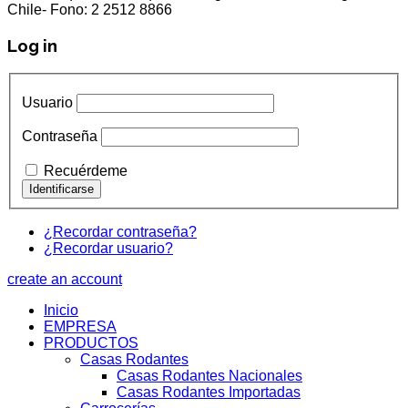
Chile- Fono: 2 2512 8866
Log in
Usuario
Contraseña
Recuérdeme
¿Recordar contraseña?
¿Recordar usuario?
create an account
Inicio
EMPRESA
PRODUCTOS
Casas Rodantes
Casas Rodantes Nacionales
Casas Rodantes Importadas