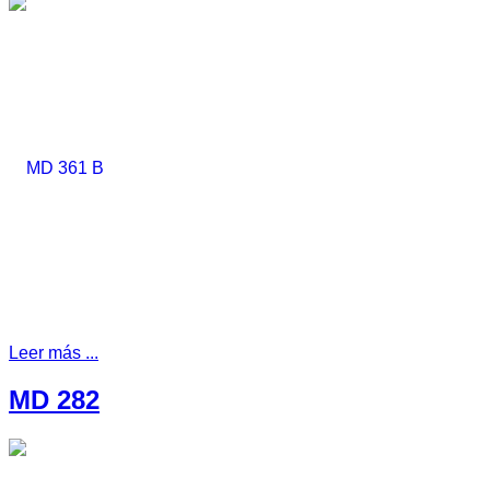
Leer más ...
MD 282