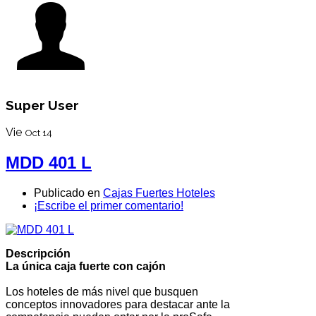
Super User
Vie
Oct 14
MDD 401 L
Publicado en
Cajas Fuertes Hoteles
¡Escribe el primer comentario!
Descripción
La única caja fuerte con cajón
Los hoteles de más nivel que busquen
conceptos innovadores para destacar ante la