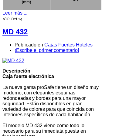
(mm)
Leer más ...
Vie
Oct 14
MD 432
Publicado en
Cajas Fuertes Hoteles
¡Escribe el primer comentario!
Descripción
Caja fuerte electrónica
La nueva gama proSafe tiene un diseño muy
moderno, con elegantes esquinas
redondeadas y bordes para una mayor
seguridad. Están disponibles en gran
variedad de colores para que coincida con
interiores específicos de cada habitación.
El modelo MD 432 viene como todo lo
necesario para su inmediata puesta en