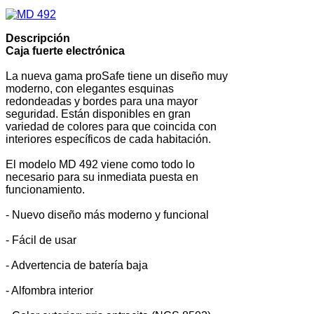
Descripción
Caja fuerte electrónica
La nueva gama proSafe tiene un diseño muy
moderno, con elegantes esquinas
redondeadas y bordes para una mayor
seguridad. Están disponibles en gran
variedad de colores para que coincida con
interiores específicos de cada habitación.
El modelo MD 492 viene como todo lo
necesario para su inmediata puesta en
funcionamiento.
- Nuevo diseño más moderno y funcional
- Fácil de usar
- Advertencia de batería baja
- Alfombra interior